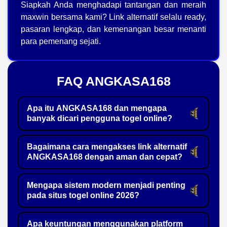
Siapkah Anda menghadapi tantangan dan meraih
maxwin bersama kami? Link alternatif selalu ready,
pasaran lengkap, dan kemenangan besar menanti
para pemenang sejati.
FAQ ANGKASA168
Apa itu ANGKASA168 dan mengapa
banyak dicari pengguna togel online?
Bagaimana cara mengakses link alternatif
ANGKASA168 dengan aman dan cepat?
Mengapa sistem modern menjadi penting
pada situs togel online 2026?
Apa keuntungan menggunakan platform