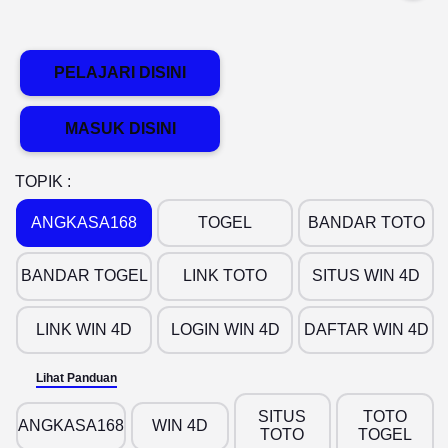
PELAJARI DISINI
MASUK DISINI
TOPIK :
ANGKASA168
TOGEL
BANDAR TOTO
BANDAR TOGEL
LINK TOTO
SITUS WIN 4D
LINK WIN 4D
LOGIN WIN 4D
DAFTAR WIN 4D
Lihat Panduan
SITUS
TOTO
ANGKASA168
WIN 4D
TOTO
TOGEL