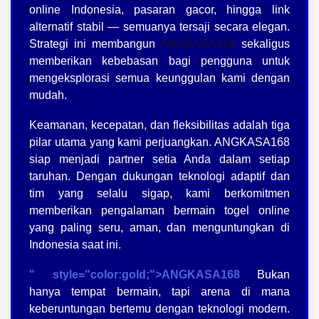
online Indonesia, pasaran gacor, hingga link
alternatif stabil — semuanya tersaji secara elegan.
Strategi ini membangun
ANGKASA168
sekaligus
memberikan kebebasan bagi pengguna untuk
mengeksplorasi semua keunggulan kami dengan
mudah.
Keamanan, kecepatan, dan fleksibilitas adalah tiga
pilar utama yang kami perjuangkan. ANGKASA168
siap menjadi partner setia Anda dalam setiap
taruhan. Dengan dukungan teknologi adaptif dan
tim yang selalu sigap, kami berkomitmen
memberikan pengalaman bermain togel online
yang paling seru, aman, dan menguntungkan di
Indonesia saat ini.
" style="color:gold;">ANGKASA168
Bukan
hanya tempat bermain, tapi arena di mana
keberuntungan bertemu dengan teknologi modern.