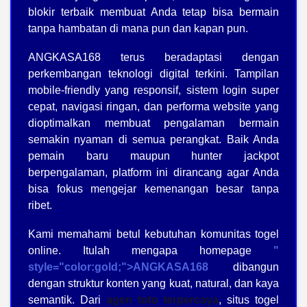
blokir terbaik membuat Anda tetap bisa bermain
tanpa hambatan di mana pun dan kapan pun.
ANGKASA168 terus beradaptasi dengan
perkembangan teknologi digital terkini. Tampilan
mobile-friendly yang responsif, sistem login super
cepat, navigasi ringan, dan performa website yang
dioptimalkan membuat pengalaman bermain
semakin nyaman di semua perangkat. Baik Anda
pemain baru maupun hunter jackpot
berpengalaman, platform ini dirancang agar Anda
bisa fokus mengejar kemenangan besar tanpa
ribet.
Kami memahami betul kebutuhan komunitas togel
online. Itulah mengapa homepage
"
style="color:gold;">ANGKASA168
dibangun
dengan struktur konten yang kuat, natural, dan kaya
semantik. Dari
agen toto terpercaya
, situs togel